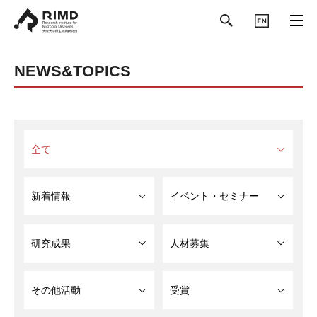
ENGLISH
NEWS&TOPICS
全て
新着情報
イベント・セミナー
研究成果
人材募集
その他活動
受賞