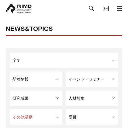
ENGLISH
NEWS&TOPICS
全て
新着情報
イベント・セミナー
研究成果
人材募集
その他活動
受賞