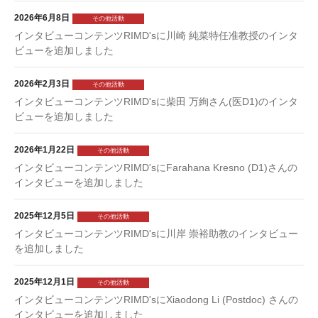
2026年6月8日
その他活動
インタビューコンテンツRIMD'sに川崎 純菜特任准教授のインタ
ビューを追加しました
2026年2月3日
その他活動
インタビューコンテンツRIMD'sに柴田 万絢さん(医D1)のインタ
ビューを追加しました
2026年1月22日
その他活動
インタビューコンテンツRIMD'sにFarahana Kresno (D1)さんの
インタビューを追加しました
2025年12月5日
その他活動
インタビューコンテンツRIMD'sに川岸 崇裕助教のインタビュー
を追加しました
2025年12月1日
その他活動
インタビューコンテンツRIMD'sにXiaodong Li (Postdoc) さんの
インタビューを追加しました