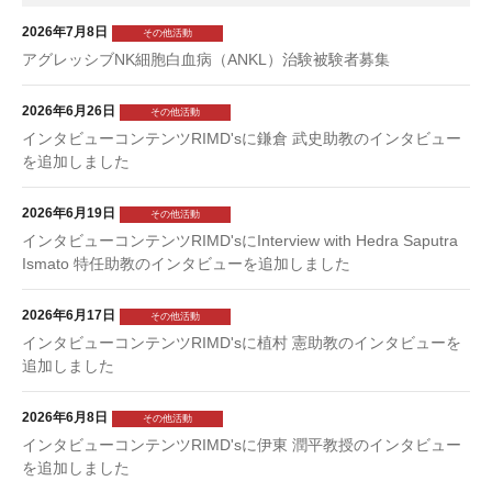
2026年7月8日
その他活動
アグレッシブNK細胞白血病（ANKL）治験被験者募集
2026年6月26日
その他活動
インタビューコンテンツRIMD'sに鎌倉 武史助教のインタビュー
を追加しました
2026年6月19日
その他活動
インタビューコンテンツRIMD'sにInterview with Hedra Saputra
Ismato 特任助教のインタビューを追加しました
2026年6月17日
その他活動
インタビューコンテンツRIMD'sに植村 憲助教のインタビューを
追加しました
2026年6月8日
その他活動
インタビューコンテンツRIMD'sに伊東 潤平教授のインタビュー
を追加しました