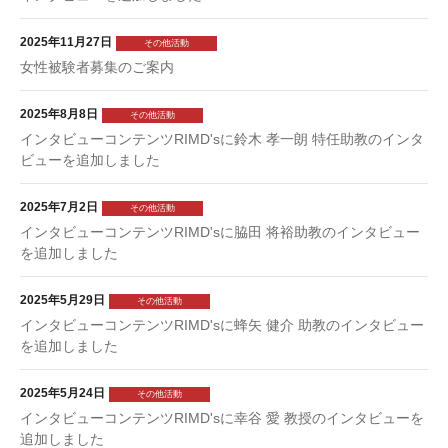
2025年11月27日
その他活動
女性被験者募集のご案内
2025年8月8日
その他活動
インタビューコンテンツRIMD'sに鈴木 孝一朗 特任助教のインタ
ビューを追加しました
2025年7月2日
その他活動
インタビューコンテンツRIMD'sに脇田 将裕助教のインタビュー
を追加しました
2025年5月29日
その他活動
インタビューコンテンツRIMD'sに蜂矢 健介 助教のインタビュー
を追加しました
2025年5月24日
その他活動
インタビューコンテンツRIMD'sに幸谷 愛 教授のインタビューを
追加しました