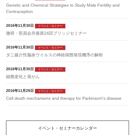
Genetic and Chemical Strategies to Study Male Fertility and
Contraception
2016年11月30日
イベント・セミナー
微研・部員会共催第24回ブリッジセミナー
2016年11月30日
イベント・セミナー
ダニ媒介性脳炎ウイルスの神経病態発現機序の解析
2016年11月30日
イベント・セミナー
細胞老化と発がん
2016年11月29日
イベント・セミナー
Cell death mechanisms and therapy for Parkinson\'s disease
イベント・セミナーカレンダー