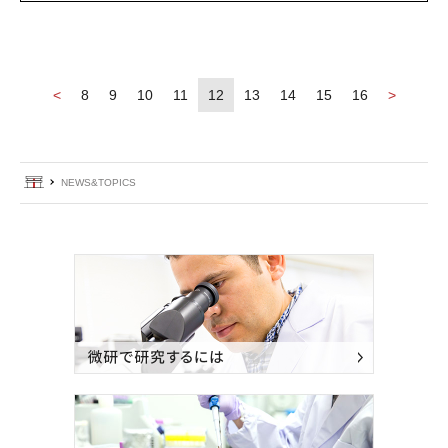
8
9
10
11
12
13
14
15
16
ホーム
NEWS&TOPICS