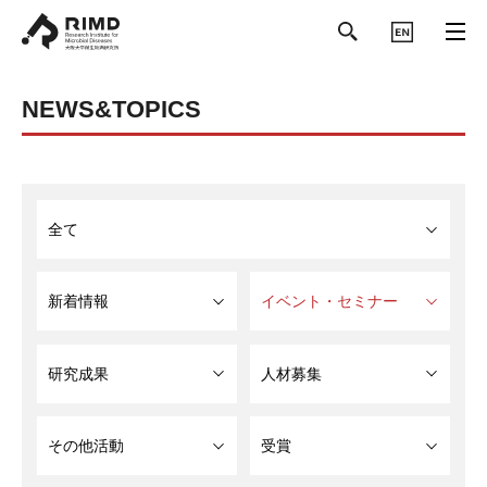
ENGLISH
NEWS&TOPICS
全て
新着情報
イベント・セミナー
研究成果
人材募集
その他活動
受賞