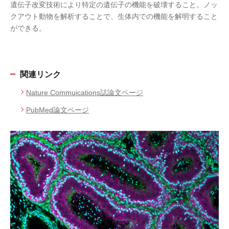
遺伝子改変技術により特定の遺伝子の機能を破壊すること。ノッ
クアウト動物を解析することで、生体内での機能を解明すること
ができる。
関連リンク
Nature Commuications誌論文ページ
PubMed論文ページ