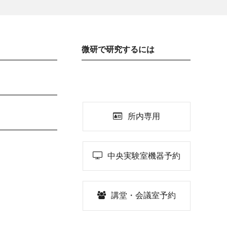
微研で研究するには
所内専用
中央実験室機器予約
講堂・会議室予約