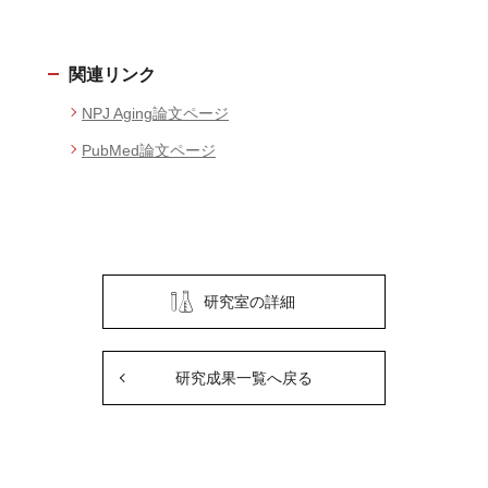
関連リンク
NPJ Aging論文ページ
PubMed論文ページ
研究室の詳細
研究成果一覧へ戻る