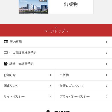
ページトップへ
所内専用
中央実験室機器予約
講堂・会議室予約
お知らせ
出版物
関連リンク
微研ロゴについて
サイトポリシー
プライバシーポリシー