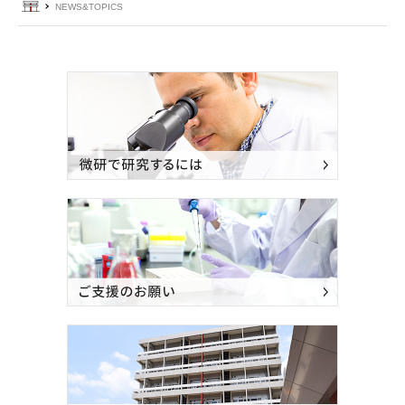
ホーム
NEWS&TOPICS