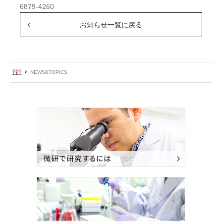
6879-4260
お知らせ一覧に戻る
ホーム
NEWS&TOPICS