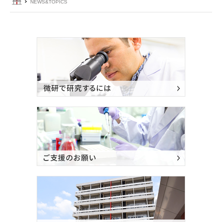
ホーム
NEWS&TOPICS