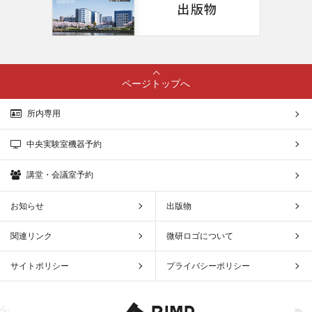
ページトップへ
所内専用
中央実験室機器予約
講堂・会議室予約
お知らせ
出版物
関連リンク
微研ロゴについて
サイトポリシー
プライバシーポリシー