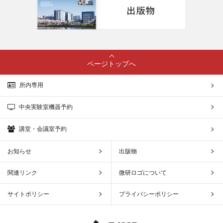
ページトップへ
所内専用
中央実験室機器予約
講堂・会議室予約
お知らせ
出版物
関連リンク
微研ロゴについて
サイトポリシー
プライバシーポリシー