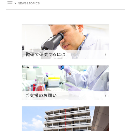
ホーム
NEWS&TOPICS