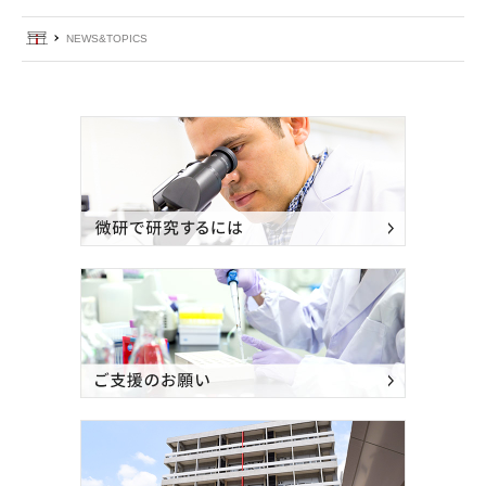
ホーム
NEWS&TOPICS