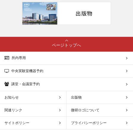
ページトップへ
所内専用
中央実験室機器予約
講堂・会議室予約
お知らせ
出版物
関連リンク
微研ロゴについて
サイトポリシー
プライバシーポリシー