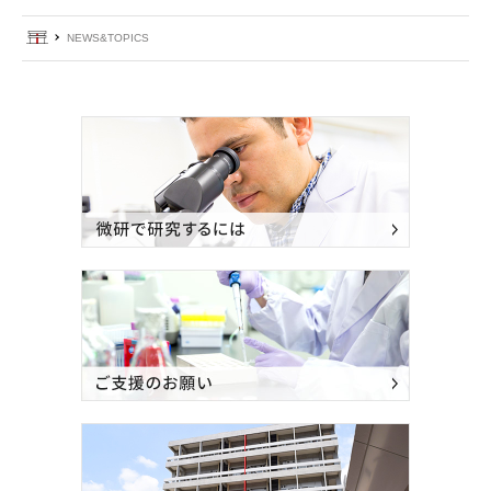
ホーム
NEWS&TOPICS