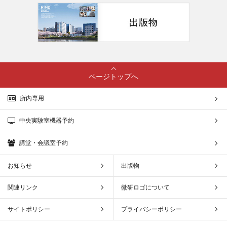
ページトップへ
所内専用
中央実験室機器予約
講堂・会議室予約
お知らせ
出版物
関連リンク
微研ロゴについて
サイトポリシー
プライバシーポリシー