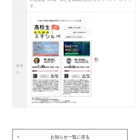
す。
チラ
シ
お知らせ一覧に戻る