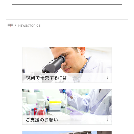
ホーム
NEWS&TOPICS