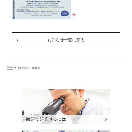
お知らせ一覧に戻る
ホーム
NEWS&TOPICS