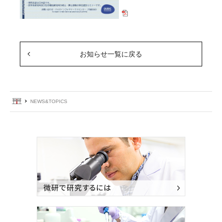
お知らせ一覧に戻る
ホーム
NEWS&TOPICS