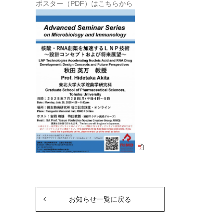
ポスター（PDF）はこちらから
お知らせ一覧に戻る