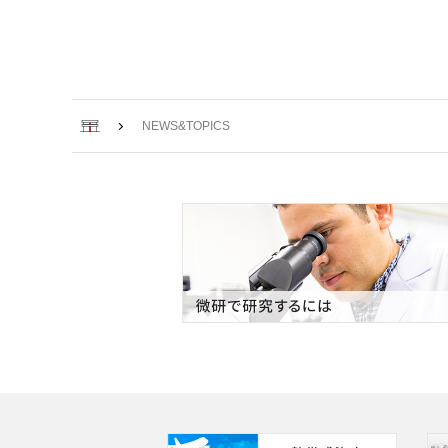
ホーム
NEWS&TOPICS