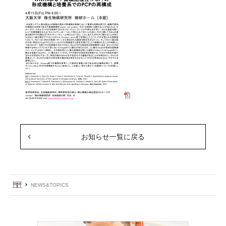
お知らせ一覧に戻る
ホーム
NEWS&TOPICS