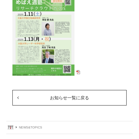
お知らせ一覧に戻る
ホーム
NEWS&TOPICS