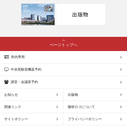
ページトップへ
所内専用
中央実験室機器予約
講堂・会議室予約
お知らせ
出版物
関連リンク
微研ロゴについて
サイトポリシー
プライバシーポリシー