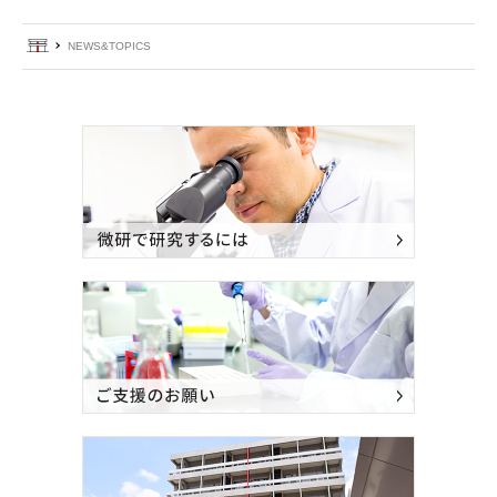
ホーム
NEWS&TOPICS