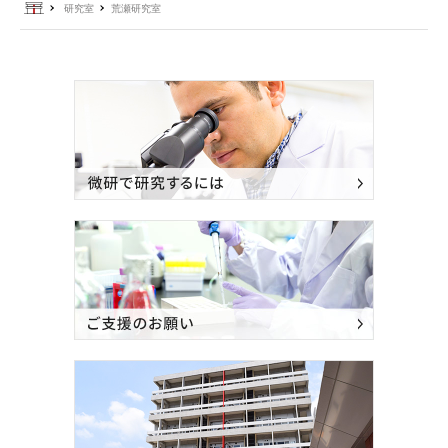
ホーム
研究室
荒瀬研究室