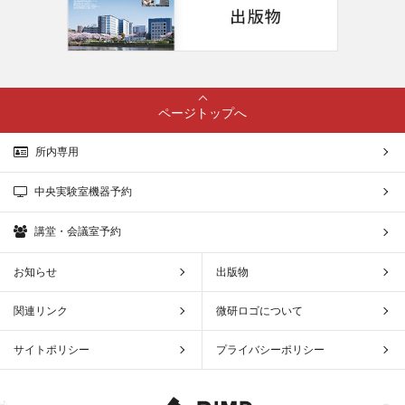
ページトップへ
所内専用
中央実験室機器予約
講堂・会議室予約
お知らせ
出版物
関連リンク
微研ロゴについて
サイトポリシー
プライバシーポリシー