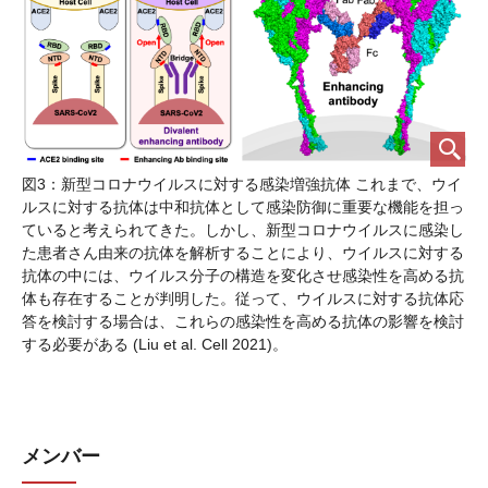
図3：新型コロナウイルスに対する感染増強抗体 これまで、ウイ
ルスに対する抗体は中和抗体として感染防御に重要な機能を担っ
ていると考えられてきた。しかし、新型コロナウイルスに感染し
た患者さん由来の抗体を解析することにより、ウイルスに対する
抗体の中には、ウイルス分子の構造を変化させ感染性を高める抗
体も存在することが判明した。従って、ウイルスに対する抗体応
答を検討する場合は、これらの感染性を高める抗体の影響を検討
する必要がある (Liu et al. Cell 2021)。
メンバー