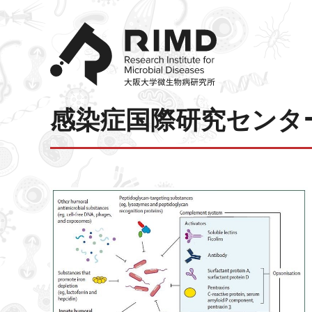
感染症国際研究センタ