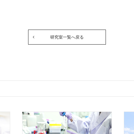
研究室一覧へ戻る