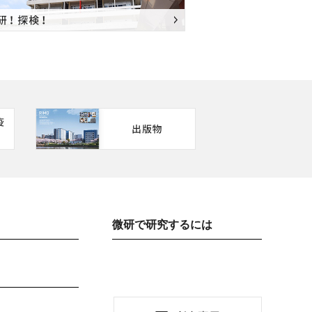
微研で研究するには