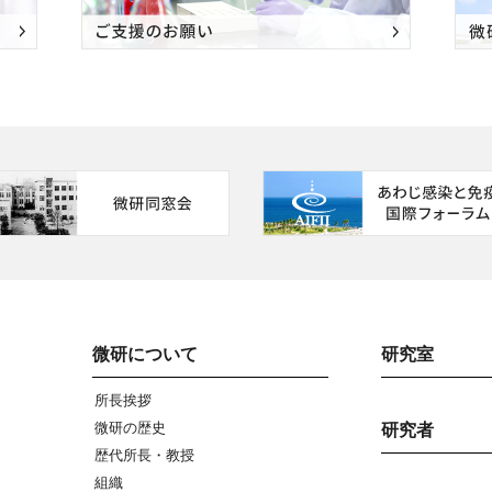
微研について
研究室
所長挨拶
微研の歴史
研究者
歴代所長・教授
組織