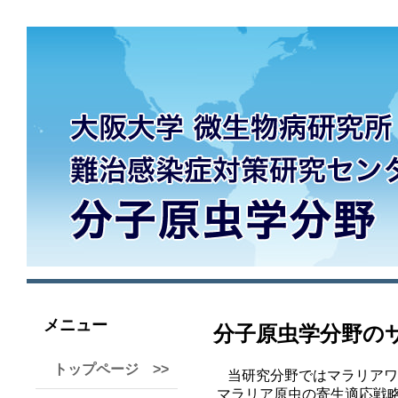
メニュー
トップページ >>