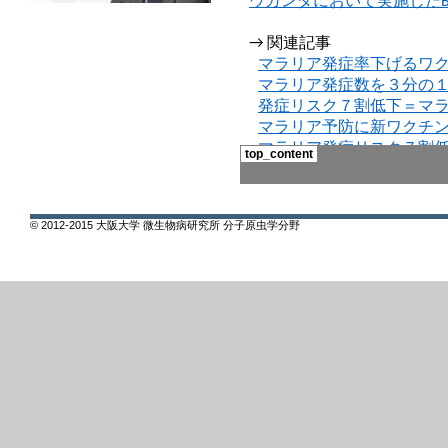
© 2012-2015 大阪大学 微生物病研究所 分子原虫学分野