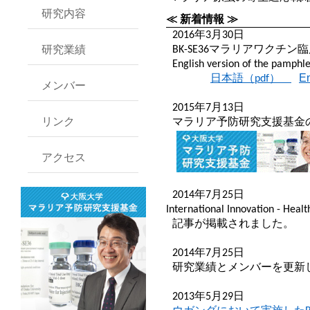
研究内容
研究業績
メンバー
リンク
アクセス